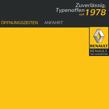
ÖFFNUNGSZEITEN
ANFAHRT