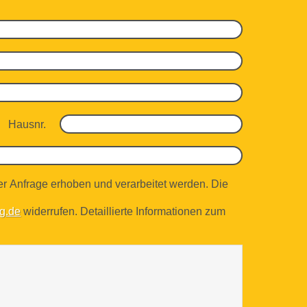
Hausnr.
r Anfrage erhoben und verarbeitet werden. Die
g.de
widerrufen. Detaillierte Informationen zum